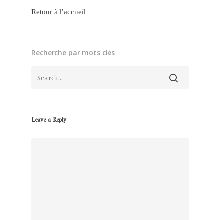
Retour à l’accueil
Recherche par mots clés
Leave a Reply