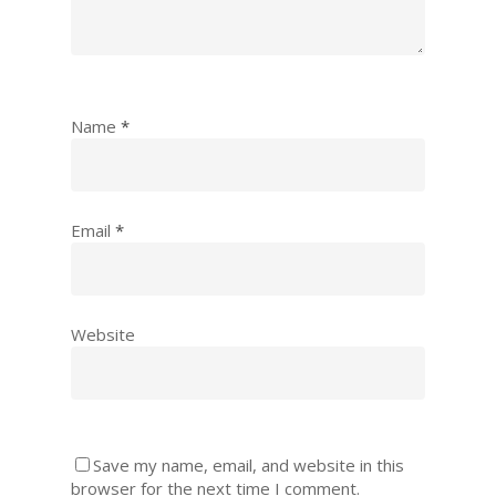
Name
*
Email
*
Website
Save my name, email, and website in this
browser for the next time I comment.