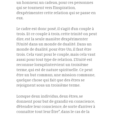
un honneur, un cadeau, pour ces personnes
qui se tournent vers l’Inspiration,
d’expérimenter cette relation qui se passe en
eux.
Le cadre est donc posé, il s’agit d’un couple à
trois. Et ce couple à trois, cette trinité on peut
dire, est la seule manière d’expérimenter
l’Unité dans un monde de dualité. Dans un
monde de dualité, pour être Un, il faut être
trois. Cela vaut pour le couple, mais cela vaut
aussi pour tout type de relation. L’Unité est
reconnue lorsqu’intervient un troisième
terme, qui est de nature spirituelle. Ce peut
être un but commun, une mission commune,
quelque chose qui fait que des êtres se
rejoignent sous un troisième terme.
Lorsque deux individus, deux êtres, se
donnent pour but de grandir en conscience,
d’étendre leur conscience, de sorte d’arriver à
connaître tout leur Être*, dans le cas de la