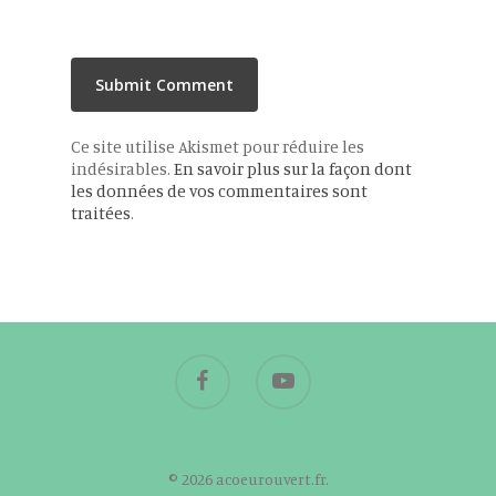
Ce site utilise Akismet pour réduire les
indésirables.
En savoir plus sur la façon dont
les données de vos commentaires sont
traitées
.
© 2026 acoeurouvert.fr.