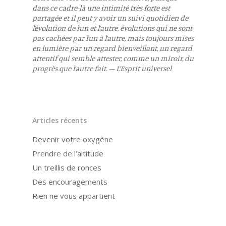
dans ce cadre-là une intimité très forte est
partagée et il peut y avoir un suivi quotidien de
l’évolution de l’un et l’autre, évolutions qui ne sont
pas cachées par l’un à l’autre, mais toujours mises
en lumière par un regard bienveillant, un regard
attentif qui semble attester, comme un miroir, du
progrès que l’autre fait. – L’Esprit universel
Articles récents
Devenir votre oxygène
Prendre de l’altitude
Un treillis de ronces
Des encouragements
Rien ne vous appartient