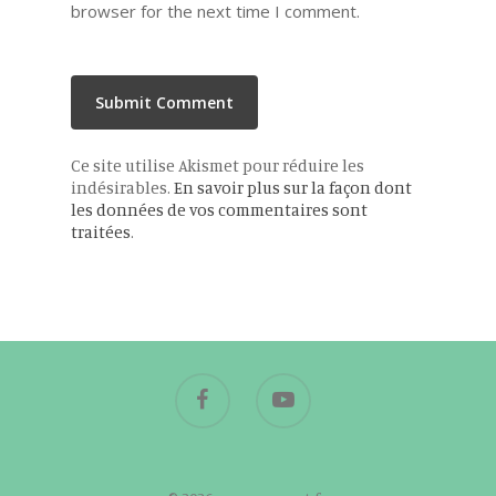
browser for the next time I comment.
Ce site utilise Akismet pour réduire les
indésirables.
En savoir plus sur la façon dont
les données de vos commentaires sont
traitées
.