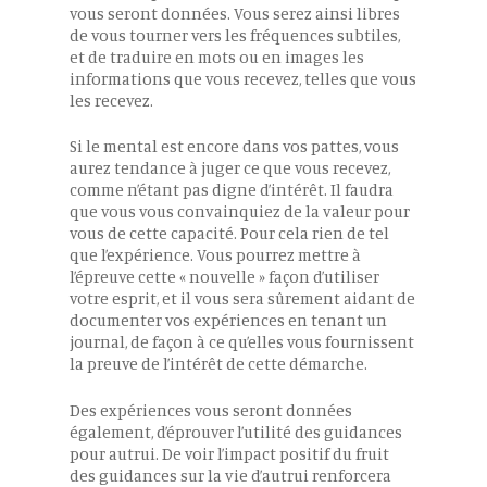
vous seront données. Vous serez ainsi libres
de vous tourner vers les fréquences subtiles,
et de traduire en mots ou en images les
informations que vous recevez, telles que vous
les recevez.
Si le mental est encore dans vos pattes, vous
aurez tendance à juger ce que vous recevez,
comme n’étant pas digne d’intérêt. Il faudra
que vous vous convainquiez de la valeur pour
vous de cette capacité. Pour cela rien de tel
que l’expérience. Vous pourrez mettre à
l’épreuve cette « nouvelle » façon d’utiliser
votre esprit, et il vous sera sûrement aidant de
documenter vos expériences en tenant un
journal, de façon à ce qu’elles vous fournissent
la preuve de l’intérêt de cette démarche.
Des expériences vous seront données
également, d’éprouver l’utilité des guidances
pour autrui. De voir l’impact positif du fruit
des guidances sur la vie d’autrui renforcera