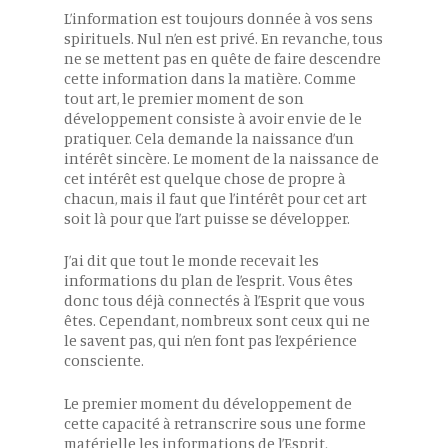
L’information est toujours donnée à vos sens
spirituels. Nul n’en est privé. En revanche, tous
ne se mettent pas en quête de faire descendre
cette information dans la matière. Comme
tout art, le premier moment de son
développement consiste à avoir envie de le
pratiquer. Cela demande la naissance d’un
intérêt sincère. Le moment de la naissance de
cet intérêt est quelque chose de propre à
chacun, mais il faut que l’intérêt pour cet art
soit là pour que l’art puisse se développer.
J’ai dit que tout le monde recevait les
informations du plan de l’esprit. Vous êtes
donc tous déjà connectés à l’Esprit que vous
êtes. Cependant, nombreux sont ceux qui ne
le savent pas, qui n’en font pas l’expérience
consciente.
Le premier moment du développement de
cette capacité à retranscrire sous une forme
matérielle les informations de l’Esprit,