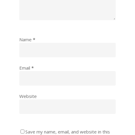
Name
*
Email
*
Website
Save my name, email, and website in this