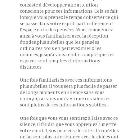
consiste à développer une attention
consciente pour ces informations. Cela se fait
lorsque vous prenez le temps d’observer ce qui
se passe dans votre esprit, particulièrement
l’espace entre les pensées. Vous commencez
ainsi à vous familiariser avec la réception
d’ondes plus subtiles que les pensées
ordinaires, vous en percevez mieux les
nuances, jusqu’à vous rendre compte que ces
espaces sont remplies d’informations
distinctes.
Une fois familiarisés avec ces informations
plus subtiles, il vous sera plus facile de passer
de longs moments en silence sans vous
ennuyer, car vous aurez vu que ces silences
sont pleins de ces informations subtiles.
Une fois que vous vous sentirez à l’aise avec ce
silence, il faudra que vous appreniez à mettre
votre mental, vos pensées, de côté, afin qu’elles
ne fassent plus interférence avec les idées qui