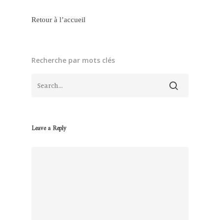
Retour à l’accueil
Recherche par mots clés
Leave a Reply