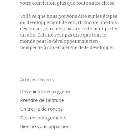
votre conviction plus que toute autre chose.
Voilà ce que nous pouvons dire sur les étapes
du développement de cet art. Encore une fois
c’est un art, et ce n’est pas à strictement parler
un don. Cela ne veut pas dire que tout le
monde peut le développer, mais rien
n’empêche à qui en a envie de le développer.
Articles récents
Devenir votre oxygène
Prendre de l’altitude
Un treillis de ronces
Des encouragements
Rien ne vous appartient