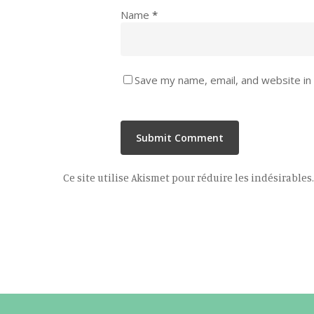
Name
*
Save my name, email, and website in 
Ce site utilise Akismet pour réduire les indésirables