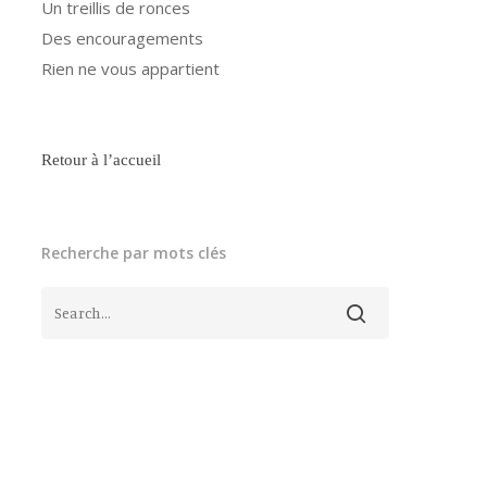
Un treillis de ronces
Des encouragements
Rien ne vous appartient
Retour à l’accueil
Recherche par mots clés