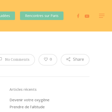
uidées
Rencontres sur Paris
Share
0
No Comments
Articles récents
Devenir votre oxygène
Prendre de l’altitude