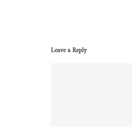
Leave a Reply