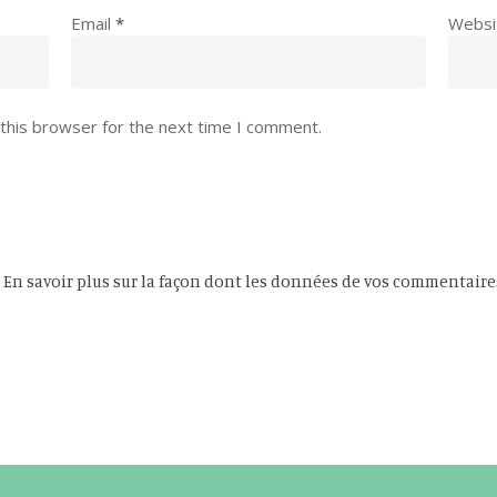
Email
*
Websi
this browser for the next time I comment.
.
En savoir plus sur la façon dont les données de vos commentaire