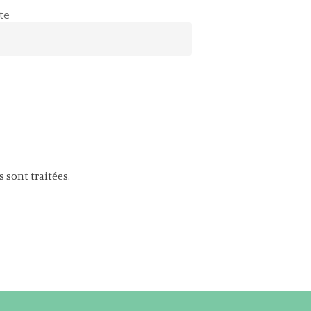
te
s sont traitées
.