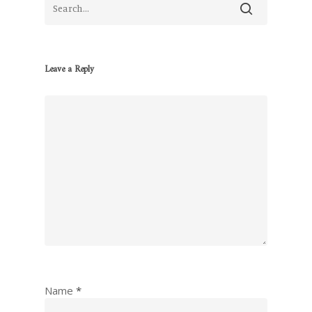
Leave a Reply
Name
*