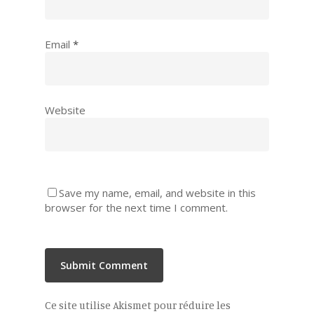
Email
*
Website
Save my name, email, and website in this
browser for the next time I comment.
Ce site utilise Akismet pour réduire les