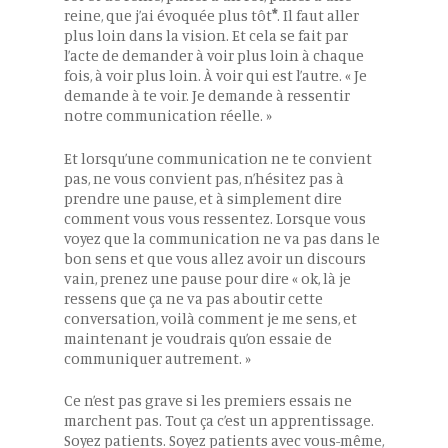
reine, que j’ai évoquée plus tôt
*
. Il faut aller
plus loin dans la vision. Et cela se fait par
l’acte de demander à voir plus loin à chaque
fois, à voir plus loin. À voir qui est l’autre. « Je
demande à te voir. Je demande à ressentir
notre communication réelle. »
Et lorsqu’une communication ne te convient
pas, ne vous convient pas, n’hésitez pas à
prendre une pause, et à simplement dire
comment vous vous ressentez. Lorsque vous
voyez que la communication ne va pas dans le
bon sens et que vous allez avoir un discours
vain, prenez une pause pour dire « ok, là je
ressens que ça ne va pas aboutir cette
conversation, voilà comment je me sens, et
maintenant je voudrais qu’on essaie de
communiquer autrement. »
Ce n’est pas grave si les premiers essais ne
marchent pas. Tout ça c’est un apprentissage.
Soyez patients. Soyez patients avec vous-même,