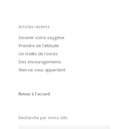
Articles récents
Devenir votre oxygène
Prendre de l’altitude
Un treillis de ronces
Des encouragements
Rien ne vous appartient
Retour à l’accueil
Recherche par mots clés