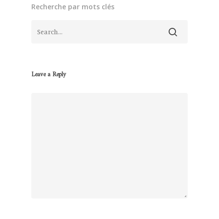
Recherche par mots clés
Leave a Reply