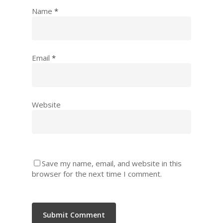
Name
*
Email
*
Website
Save my name, email, and website in this
browser for the next time I comment.