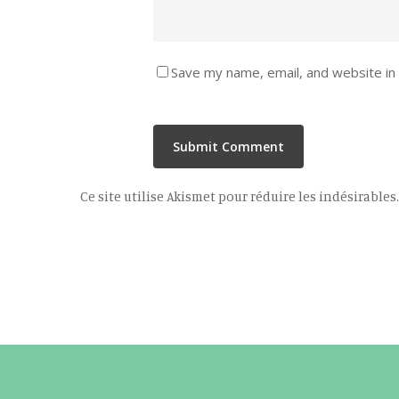
Save my name, email, and website in 
Ce site utilise Akismet pour réduire les indésirables