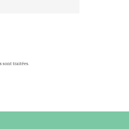
s sont traitées
.