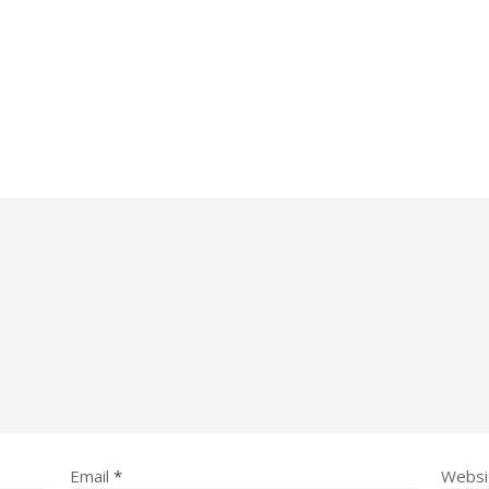
Email
*
Websi