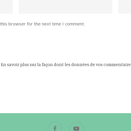
this browser for the next time I comment.
.
En savoir plus sur la façon dont les données de vos commentaire