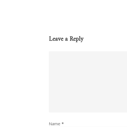
Leave a Reply
Name
*