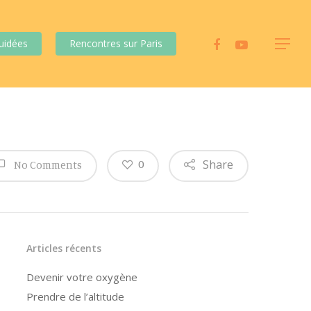
uidées
Rencontres sur Paris
Share
0
No Comments
Articles récents
Devenir votre oxygène
Prendre de l’altitude