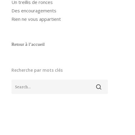
Un treillis de ronces
Des encouragements
Rien ne vous appartient
Retour à l’accueil
Recherche par mots clés