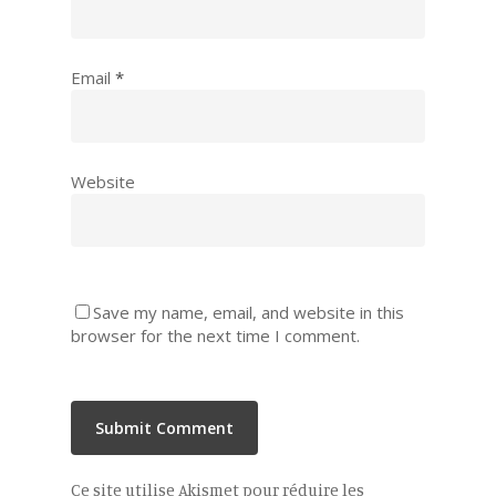
Email
*
Website
Save my name, email, and website in this
browser for the next time I comment.
Ce site utilise Akismet pour réduire les