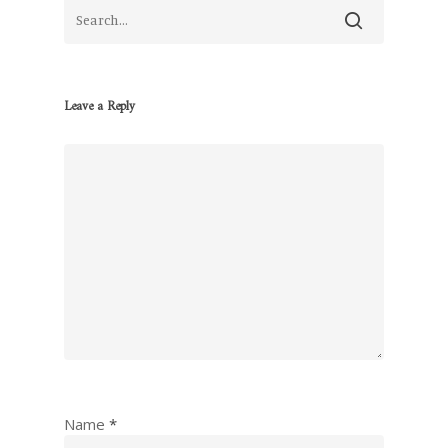
Leave a Reply
Name
*