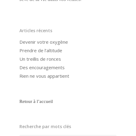
Articles récents
Devenir votre oxygène
Prendre de l’altitude
Un treillis de ronces
Des encouragements
Rien ne vous appartient
Retour à l’accueil
Recherche par mots clés