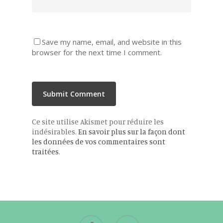
Save my name, email, and website in this
browser for the next time I comment.
Ce site utilise Akismet pour réduire les
indésirables.
En savoir plus sur la façon dont
les données de vos commentaires sont
traitées
.