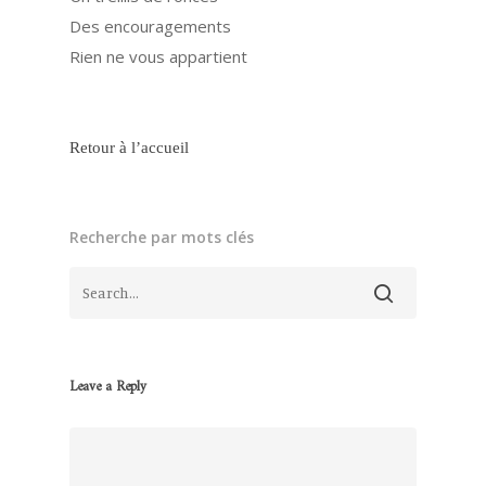
Des encouragements
Rien ne vous appartient
Retour à l’accueil
Recherche par mots clés
Leave a Reply