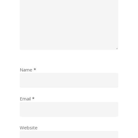
Name
*
Email
*
Website