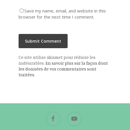
Save my name, email, and website in this
browser for the next time I comment.
Ce site utilise Akismet pour réduire les
indésirables.
En savoir plus sur la façon dont
les données de vos commentaires sont
traitées
.