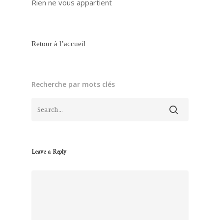
Rien ne vous appartient
Retour à l’accueil
Recherche par mots clés
Leave a Reply