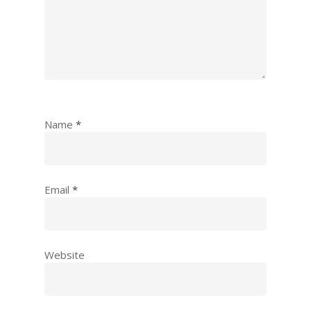
Name
*
Email
*
Website