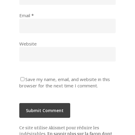
Email
*
Website
Save my name, email, and website in this
browser for the next time I comment.
Ce site utilise Akismet pour réduire les
indésirables.
En savoir plus sur la façon dont