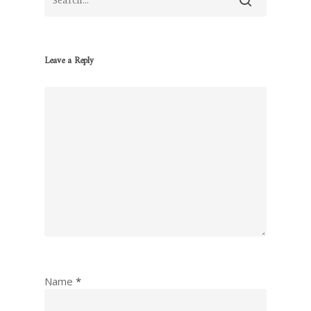
Leave a Reply
Name
*