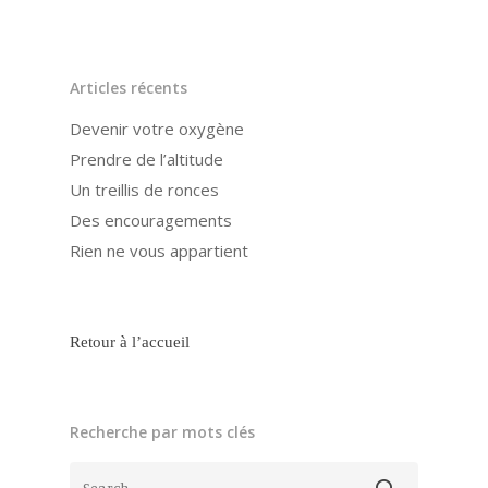
Articles récents
Devenir votre oxygène
Prendre de l’altitude
Un treillis de ronces
Des encouragements
Rien ne vous appartient
Retour à l’accueil
Recherche par mots clés