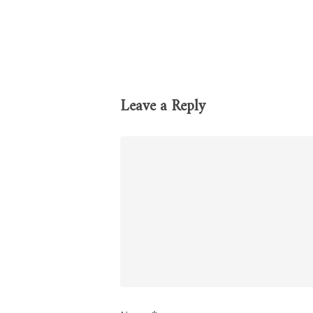
Leave a Reply