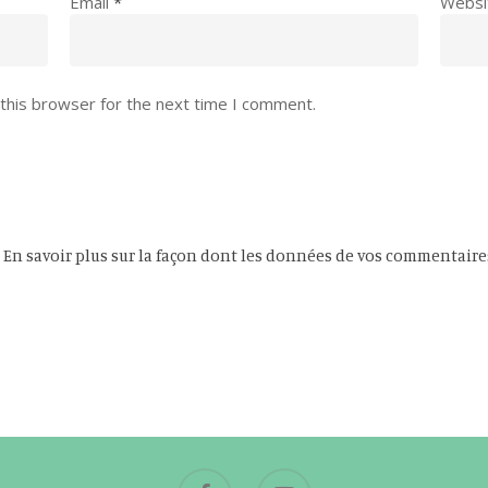
Email
*
Websi
this browser for the next time I comment.
.
En savoir plus sur la façon dont les données de vos commentaire