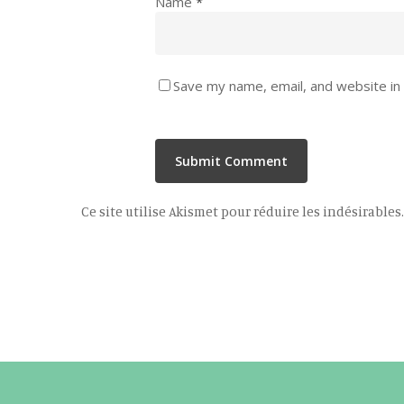
Name
*
Save my name, email, and website in 
Ce site utilise Akismet pour réduire les indésirables