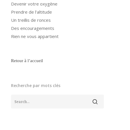
Devenir votre oxygène
Prendre de l’altitude
Un treillis de ronces
Des encouragements
Rien ne vous appartient
Retour à l’accueil
Recherche par mots clés