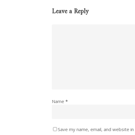
Leave a Reply
Name
*
Save my name, email, and website in 