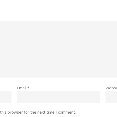
Email
*
Websi
this browser for the next time I comment.