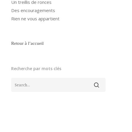
Un treillis de ronces
Des encouragements
Rien ne vous appartient
Retour à l’accueil
Recherche par mots clés