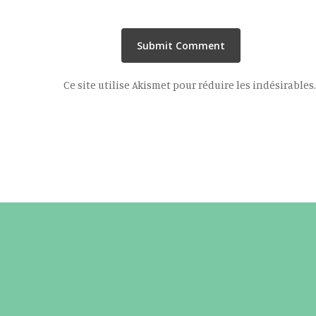
Ce site utilise Akismet pour réduire les indésirables