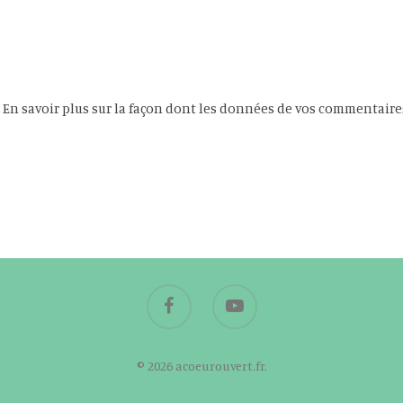
.
En savoir plus sur la façon dont les données de vos commentaire
© 2026 acoeurouvert.fr.