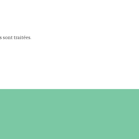
s sont traitées
.