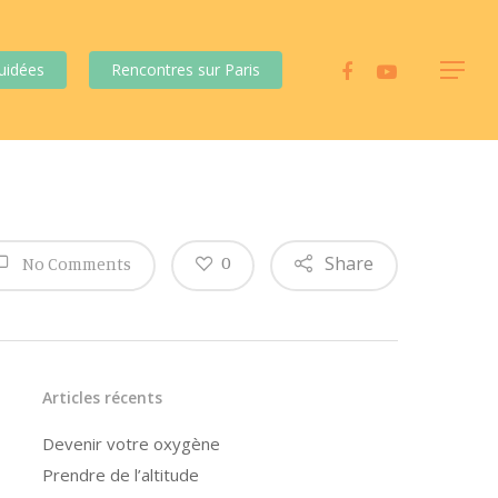
uidées
Rencontres sur Paris
Share
0
No Comments
Articles récents
Devenir votre oxygène
Prendre de l’altitude