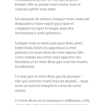
fermée. Elle se presse tout contre vous et
connaît qu’elle vous aime.
Les instants de silence, lorsque vous cessez de
demander à votre esprit quoi faire et
comment occuper le temps, sont des
invitations à cette présence.
Lorsque vous ne savez pas quoi faire, priez.
Soyez bons hôtes en apportant à cette
présence le verre d’eau de votre amour. Elle
vient comme un océan vous apporter ses
bienfaits, et le verre d’eau que vous lui tendez
la rafraîchit.
Ce n’est pas ce verre d’eau qui lui manque –
elle qui contient toute l’eau du monde – mais
votre accueil lui remplit le coeur de votre
amour.
Ce verre d’eau est la résonance suffisante, celle