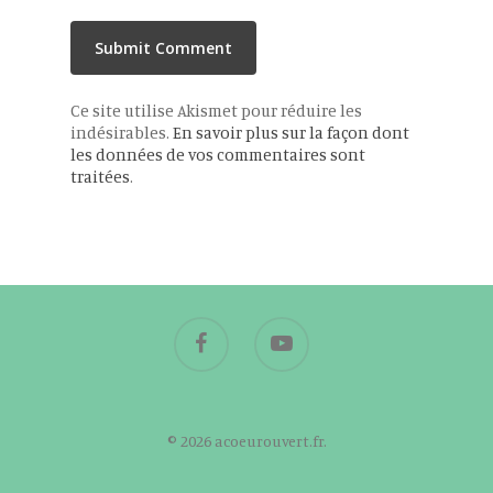
Ce site utilise Akismet pour réduire les
indésirables.
En savoir plus sur la façon dont
les données de vos commentaires sont
traitées
.
© 2026 acoeurouvert.fr.