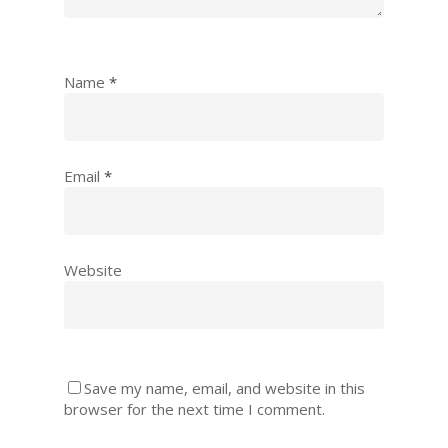
Name
*
Email
*
Website
Save my name, email, and website in this
browser for the next time I comment.