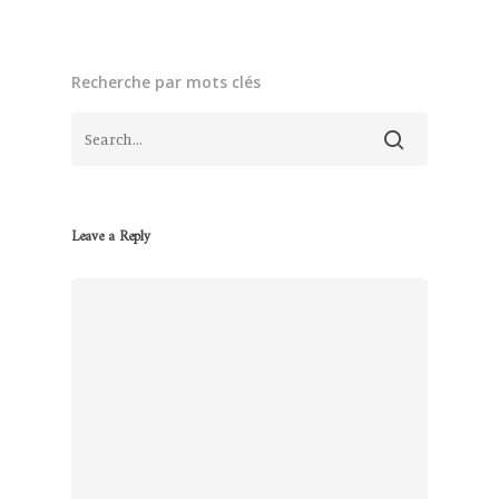
Recherche par mots clés
Leave a Reply