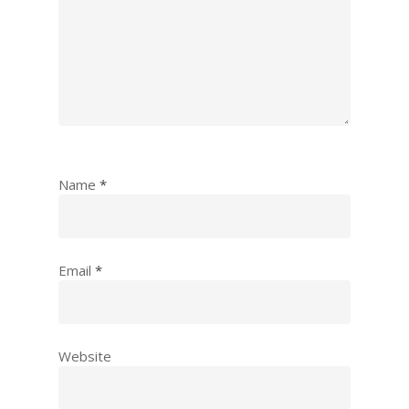
Name
*
Email
*
Website