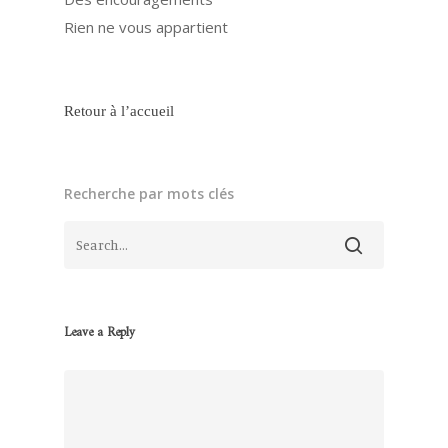
Rien ne vous appartient
Retour à l’accueil
Recherche par mots clés
Leave a Reply