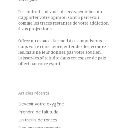
Les endroits où vous observez avoir besoin
d’apporter votre opinion sont à percevoir
comme les traces restantes de votre addiction
à vos projections.
Offrez un espace d’accueil à ces impulsions
dans votre conscience, entendez-les, écoutez-
les, mais ne leur donnez pas votre soutien.
Laissez-les s’éteindre dans cet espace de paix
offert par votre esprit.
Articles récents
Devenir votre oxygène
Prendre de l’altitude
Un treillis de ronces
Des encouragements