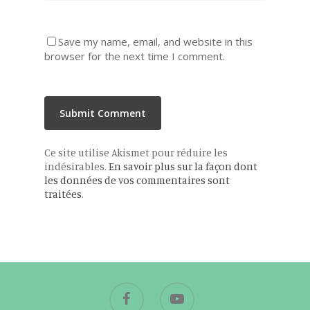
Save my name, email, and website in this
browser for the next time I comment.
Ce site utilise Akismet pour réduire les
indésirables.
En savoir plus sur la façon dont
les données de vos commentaires sont
traitées
.