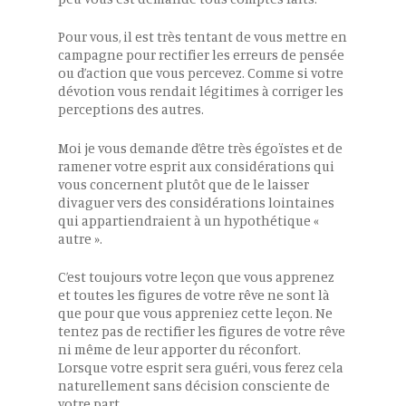
Pour vous, il est très tentant de vous mettre en
campagne pour rectifier les erreurs de pensée
ou d’action que vous percevez. Comme si votre
dévotion vous rendait légitimes à corriger les
perceptions des autres.
Moi je vous demande d’être très égoïstes et de
ramener votre esprit aux considérations qui
vous concernent plutôt que de le laisser
divaguer vers des considérations lointaines
qui appartiendraient à un hypothétique «
autre ».
C’est toujours votre leçon que vous apprenez
et toutes les figures de votre rêve ne sont là
que pour que vous appreniez cette leçon. Ne
tentez pas de rectifier les figures de votre rêve
ni même de leur apporter du réconfort.
Lorsque votre esprit sera guéri, vous ferez cela
naturellement sans décision consciente de
votre part.