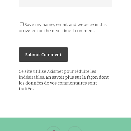
Save my name, email, and website in this
browser for the next time I comment.
Ce site utilise Akismet pour réduire les
indésirables.
En savoir plus sur la façon dont
les données de vos commentaires sont
traitées
.