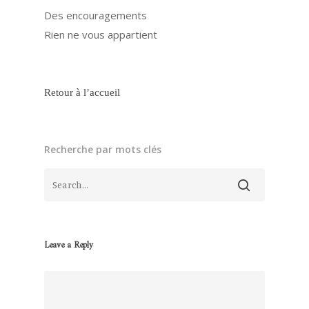
Des encouragements
Rien ne vous appartient
Retour à l’accueil
Recherche par mots clés
Leave a Reply