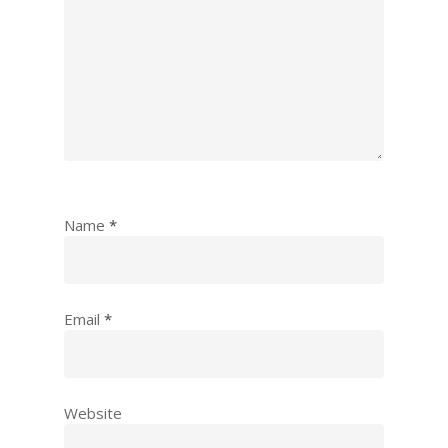
Name
*
Email
*
Website