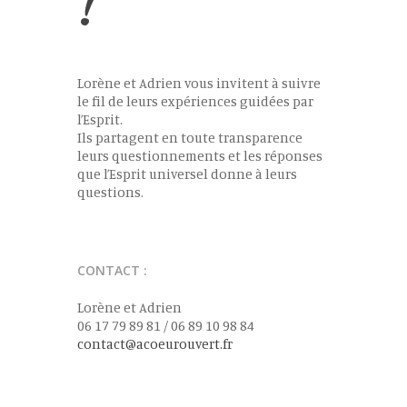
!
Lorène et Adrien vous invitent à suivre
le fil de leurs expériences guidées par
l’Esprit.
Ils partagent en toute transparence
leurs questionnements et les réponses
que l’Esprit universel donne à leurs
questions.
CONTACT :
Lorène et Adrien
06 17 79 89 81 / 06 89 10 98 84
contact@acoeurouvert.fr