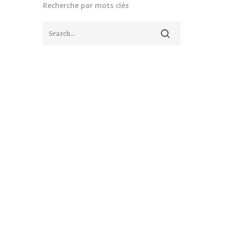
Recherche par mots clés