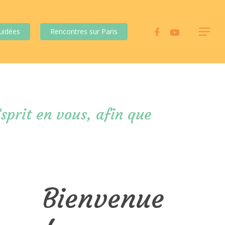
uidées
Rencontres sur Paris
sprit en vous, afin que
Bienvenue