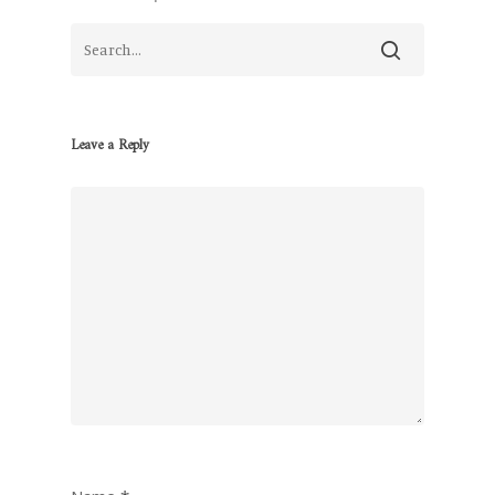
Leave a Reply