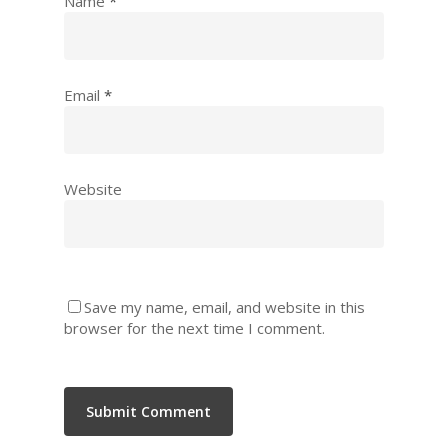
Name
*
Email
*
Website
Save my name, email, and website in this
browser for the next time I comment.